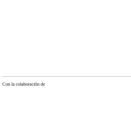
Con la colaboración de