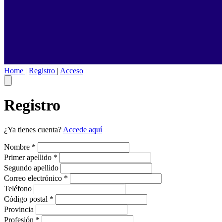
Home
|
Registro
|
Acceso
Registro
¿Ya tienes cuenta?
Accede aquí
Nombre
*
Primer apellido
*
Segundo apellido
Correo electrónico
*
Teléfono
Código postal
*
Provincia
Profesión
*