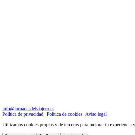
info@jornadasdelviajero.es
Política de privacidad
|
Política de cookies
|
Aviso legal
Utilizamos cookies propias y de terceros para mejorar tu experiencia y 