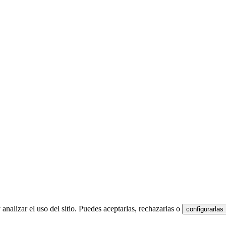
analizar el uso del sitio. Puedes aceptarlas, rechazarlas o
configurarlas