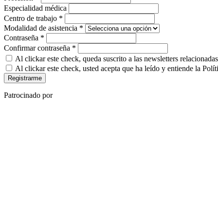
Especialidad médica
Centro de trabajo
*
Modalidad de asistencia
*
Contraseña
*
Confirmar contraseña
*
Al clickar este check, queda suscrito a las newsletters relacionada
Al clickar este check, usted acepta que ha leído y entiende la Pol
Registrarme
Patrocinado por